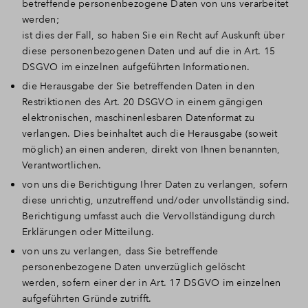
betreffende personenbezogene Daten von uns verarbeitet
werden;
ist dies der Fall, so haben Sie ein Recht auf Auskunft über
diese personenbezogenen Daten und auf die in Art. 15
DSGVO im einzelnen aufgeführten Informationen.
die Herausgabe der Sie betreffenden Daten in den
Restriktionen des Art. 20 DSGVO in einem gängigen
elektronischen, maschinenlesbaren Datenformat zu
verlangen. Dies beinhaltet auch die Herausgabe (soweit
möglich) an einen anderen, direkt von Ihnen benannten,
Verantwortlichen.
von uns die Berichtigung Ihrer Daten zu verlangen, sofern
diese unrichtig, unzutreffend und/oder unvollständig sind.
Berichtigung umfasst auch die Vervollständigung durch
Erklärungen oder Mitteilung.
von uns zu verlangen, dass Sie betreffende
personenbezogene Daten unverzüglich gelöscht
werden, sofern einer der in Art. 17 DSGVO im einzelnen
aufgeführten Gründe zutrifft.