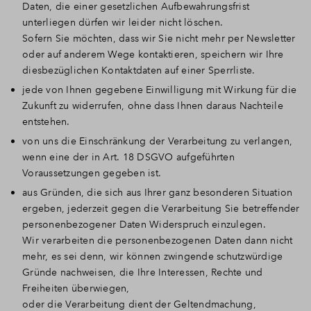
Daten, die einer gesetzlichen Aufbewahrungsfrist
unterliegen dürfen wir leider nicht löschen.
Sofern Sie möchten, dass wir Sie nicht mehr per Newsletter
oder auf anderem Wege kontaktieren, speichern wir Ihre
diesbezüglichen Kontaktdaten auf einer Sperrliste.
jede von Ihnen gegebene Einwilligung mit Wirkung für die
Zukunft zu widerrufen, ohne dass Ihnen daraus Nachteile
entstehen.
von uns die Einschränkung der Verarbeitung zu verlangen,
wenn eine der in Art. 18 DSGVO aufgeführten
Voraussetzungen gegeben ist.
aus Gründen, die sich aus Ihrer ganz besonderen Situation
ergeben, jederzeit gegen die Verarbeitung Sie betreffender
personenbezogener Daten Widerspruch einzulegen.
Wir verarbeiten die personenbezogenen Daten dann nicht
mehr, es sei denn, wir können zwingende schutzwürdige
Gründe nachweisen, die Ihre Interessen, Rechte und
Freiheiten überwiegen,
oder die Verarbeitung dient der Geltendmachung,