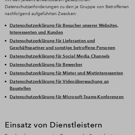
Datenschutzanforderungen zu den je Gruppe von Betroffenen
nachfolgend aufgeführten Zwecken:
Datenschutzerklärung für Besucher unserer Websites,
Interessenten und Kunden
Datenschutzerklärung für Lieferanten und
Geschäftspartner und sonstige betroffene Personen
Datenschutzerklärung für Social Media Channels
Datenschutzerklärung für Bewerber
Datenschutzerklärung für Mieter und Mietinteressenten
Datenschutzerklärung für Videoüberwachung an
Baustellen
Datenschutzerklärung für Microsoft-Teams-Konferenzen
Einsatz von Dienstleistern