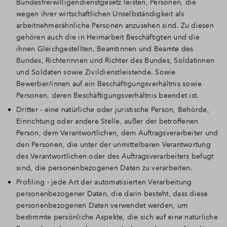
Bundesfreiwilligendienstgesetz leisten, Personen, die
wegen ihrer wirtschaftlichen Unselbständigkeit als
arbeitnehmerähnliche Personen anzusehen sind. Zu diesen
gehören auch die in Heimarbeit Beschäftigten und die
ihnen Gleichgestellten, Beamtinnen und Beamte des
Bundes, Richterinnen und Richter des Bundes, Soldatinnen
und Soldaten sowie Zivildienstleistende. Sowie
Bewerber/innen auf ein Beschäftigungsverhältnis sowie
Personen, deren Beschäftigungsverhältnis beendet ist.
Dritter - eine natürliche oder juristische Person, Behörde,
Einrichtung oder andere Stelle, außer der betroffenen
Person, dem Verantwortlichen, dem Auftragsverarbeiter und
den Personen, die unter der unmittelbaren Verantwortung
des Verantwortlichen oder des Auftragsverarbeiters befugt
sind, die personenbezogenen Daten zu verarbeiten.
Profiling - jede Art der automatisierten Verarbeitung
personenbezogener Daten, die darin besteht, dass diese
personenbezogenen Daten verwendet werden, um
bestimmte persönliche Aspekte, die sich auf eine natürliche