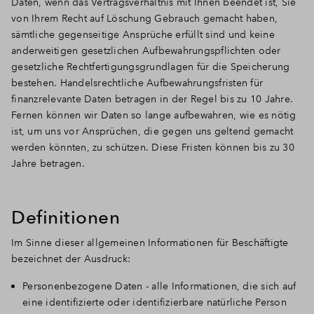
Daten, wenn das Vertragsverhältnis mit Ihnen beendet ist, Sie
von Ihrem Recht auf Löschung Gebrauch gemacht haben,
sämtliche gegenseitige Ansprüche erfüllt sind und keine
anderweitigen gesetzlichen Aufbewahrungspflichten oder
gesetzliche Rechtfertigungsgrundlagen für die Speicherung
bestehen. Handelsrechtliche Aufbewahrungsfristen für
finanzrelevante Daten betragen in der Regel bis zu 10 Jahre.
Fernen können wir Daten so lange aufbewahren, wie es nötig
ist, um uns vor Ansprüchen, die gegen uns geltend gemacht
werden könnten, zu schützen. Diese Fristen können bis zu 30
Jahre betragen.
Definitionen
Im Sinne dieser allgemeinen Informationen für Beschäftigte
bezeichnet der Ausdruck:
Personenbezogene Daten - alle Informationen, die sich auf
eine identifizierte oder identifizierbare natürliche Person