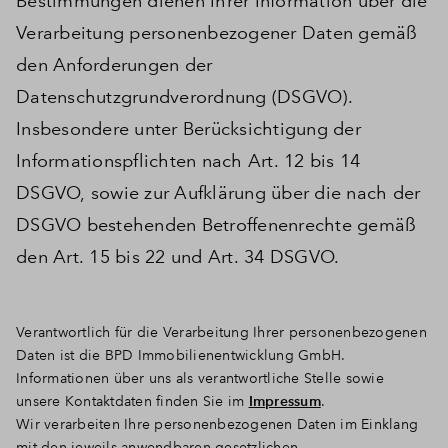
Bestimmungen dienen Ihrer Information über die
Verarbeitung personenbezogener Daten gemäß
den Anforderungen der
Datenschutzgrundverordnung (DSGVO).
Insbesondere unter Berücksichtigung der
Informationspflichten nach Art. 12 bis 14
DSGVO, sowie zur Aufklärung über die nach der
DSGVO bestehenden Betroffenenrechte gemäß
den Art. 15 bis 22 und Art. 34 DSGVO.
Verantwortlich für die Verarbeitung Ihrer personenbezogenen
Daten ist die BPD Immobilienentwicklung GmbH.
Informationen über uns als verantwortliche Stelle sowie
unsere Kontaktdaten finden Sie im
Impressum
.
Wir verarbeiten Ihre personenbezogenen Daten im Einklang
mit den jeweils anwendbaren gesetzlichen