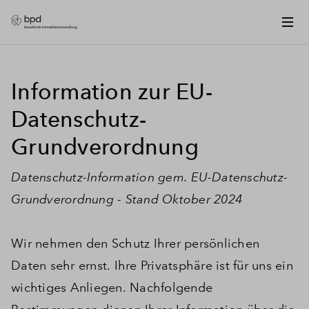
Information zur EU-
Datenschutz-
Grundverordnung
Datenschutz-Information gem. EU-Datenschutz-
Grundverordnung - Stand Oktober 2024
Wir nehmen den Schutz Ihrer persönlichen
Daten sehr ernst. Ihre Privatsphäre ist für uns ein
wichtiges Anliegen. Nachfolgende