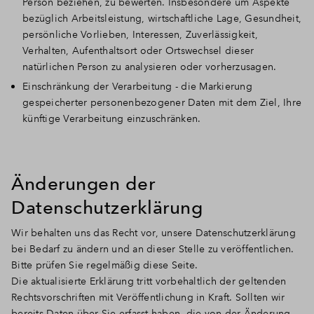
Person beziehen, zu bewerten. Insbesondere um Aspekte
bezüglich Arbeitsleistung, wirtschaftliche Lage, Gesundheit,
persönliche Vorlieben, Interessen, Zuverlässigkeit,
Verhalten, Aufenthaltsort oder Ortswechsel dieser
natürlichen Person zu analysieren oder vorherzusagen.
Einschränkung der Verarbeitung - die Markierung
gespeicherter personenbezogener Daten mit dem Ziel, Ihre
künftige Verarbeitung einzuschränken.
Änderungen der
Datenschutzerklärung
Wir behalten uns das Recht vor, unsere Datenschutzerklärung
bei Bedarf zu ändern und an dieser Stelle zu veröffentlichen.
Bitte prüfen Sie regelmäßig diese Seite.
Die aktualisierte Erklärung tritt vorbehaltlich der geltenden
Rechtsvorschriften mit Veröffentlichung in Kraft. Sollten wir
bereits Daten über Sie erfasst haben, die von der Änderung