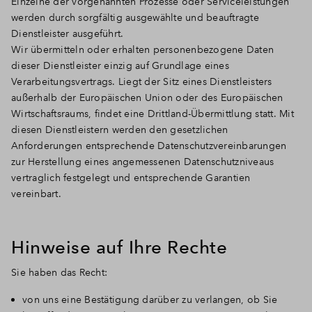
Einzelne der vorgenannten Prozesse oder Serviceleistungen
werden durch sorgfältig ausgewählte und beauftragte
Dienstleister ausgeführt.
Wir übermitteln oder erhalten personenbezogene Daten
dieser Dienstleister einzig auf Grundlage eines
Verarbeitungsvertrags. Liegt der Sitz eines Dienstleisters
außerhalb der Europäischen Union oder des Europäischen
Wirtschaftsraums, findet eine Drittland-Übermittlung statt. Mit
diesen Dienstleistern werden den gesetzlichen
Anforderungen entsprechende Datenschutzvereinbarungen
zur Herstellung eines angemessenen Datenschutzniveaus
vertraglich festgelegt und entsprechende Garantien
vereinbart.
Hinweise auf Ihre Rechte
Sie haben das Recht:
von uns eine Bestätigung darüber zu verlangen, ob Sie