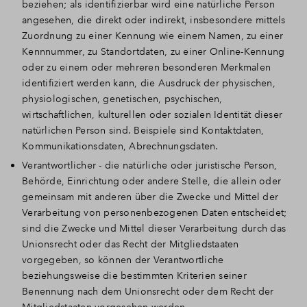
beziehen; als identifizierbar wird eine natürliche Person
angesehen, die direkt oder indirekt, insbesondere mittels
Zuordnung zu einer Kennung wie einem Namen, zu einer
Kennnummer, zu Standortdaten, zu einer Online-Kennung
oder zu einem oder mehreren besonderen Merkmalen
identifiziert werden kann, die Ausdruck der physischen,
physiologischen, genetischen, psychischen,
wirtschaftlichen, kulturellen oder sozialen Identität dieser
natürlichen Person sind. Beispiele sind Kontaktdaten,
Kommunikationsdaten, Abrechnungsdaten.
Verantwortlicher - die natürliche oder juristische Person,
Behörde, Einrichtung oder andere Stelle, die allein oder
gemeinsam mit anderen über die Zwecke und Mittel der
Verarbeitung von personenbezogenen Daten entscheidet;
sind die Zwecke und Mittel dieser Verarbeitung durch das
Unionsrecht oder das Recht der Mitgliedstaaten
vorgegeben, so können der Verantwortliche
beziehungsweise die bestimmten Kriterien seiner
Benennung nach dem Unionsrecht oder dem Recht der