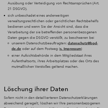
Ausübung oder Verteidigung von Rechtsansprüchen (Art.
21 DSGVO).
sich unbeschadet eines anderweitigen
verwaltungsrechtlichen oder gerichtlichen Rechtsbehelfs
bedienen und wenn Sie der Ansicht sind, dass die
Verarbeitung der sie betreffenden personenbezogenen
Daten gegen die DSGVO verstößt, zu beschweren bei
unserem Datenschutzbeauftragten:
datenschutz@bpd-
de.de
oder auf dem Postweg (
s. Impressum
)
einer Aufsichtsbehörde in dem Mitgliedstaat ihres
Aufenthaltsorts, ihres Arbeitsplatzes oder des Orts des
mutmaßlichen Verstoßes geltend machen.
Löschung ihrer Daten
Sofern nicht in den detaillierteren Datenschutzerklärungen
abweichend geregelt, löschen wir Ihre personenbezogenen