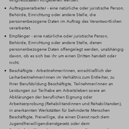
Mitgliedstaaten vorgesehen werden.
Auftragsverarbeiter - eine natürliche oder juristische Person,
Behörde, Einrichtung oder andere Stelle, die
personenbezogene Daten im Auftrag des Verantwortlichen
verarbeitet.
Empfänger - eine natürliche oder juristische Person,
Behörde, Einrichtung oder andere Stelle, denen
personenbezogene Daten offengelegt werden, unabhängig
davon, ob es sich bei ihr um einen Dritten handelt oder
nicht.
Beschäftigte - Arbeitnehmer/innen, einschließlich der
Leiharbeitnehmer/innen im Verhältnis zum Entleiher, zu
Ihrer Berufsbildung Beschäftigte, Teilnehmer/innen an
Leistungen zur Teilhabe am Arbeitsleben sowie an
Abklärungen der beruflichen Eignung oder
Arbeitserprobung (Rehabilitandinnen und Rehabilitanden),
in anerkannten Werkstätten für behinderte Menschen
Beschäftigte, Freiwillige, die einen Dienst nach dem
Jugendfreiwilligendienstgesetz oder dem